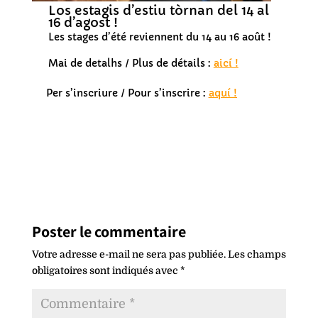
Los estagis d’estiu tòrnan del 14 al
16 d’agost !
Les stages d’été reviennent du 14 au 16 août !
Mai de detalhs / Plus de détails :
aicí !
Per s’inscriure / Pour s’inscrire :
aquí !
Poster le commentaire
Votre adresse e-mail ne sera pas publiée.
Les champs
obligatoires sont indiqués avec
*