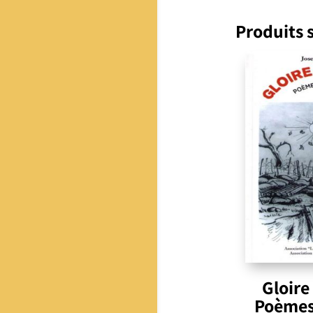
Produits s
Gloire
Poèmes