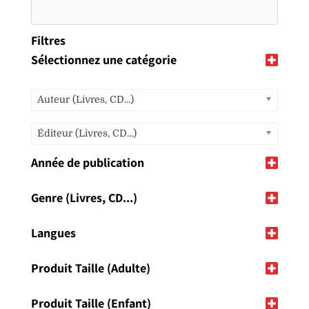
Filtres
Sélectionnez une catégorie
Auteur (Livres, CD...)
Éditeur (Livres, CD...)
Année de publication
Genre (Livres, CD...)
Langues
Produit Taille (Adulte)
Produit Taille (Enfant)